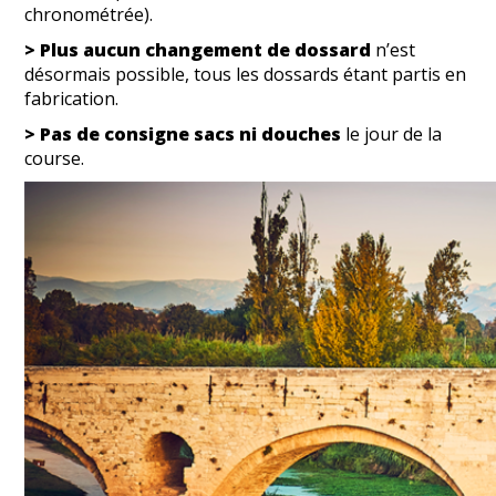
chronométrée).
> Plus aucun changement de dossard
n’est
désormais possible, tous les dossards étant partis en
fabrication.
> Pas de consigne sacs ni douches
le jour de la
course.