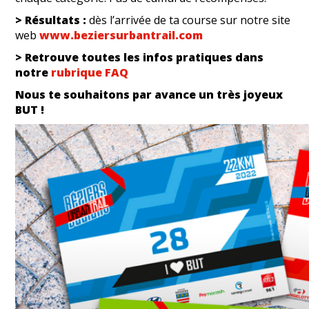
> Résultats :
dès l’arrivée de ta course sur notre site
web
www.beziersurbantrail.com
> Retrouve toutes les infos pratiques dans
notre
rubrique FAQ
Nous te souhaitons par avance un très joyeux
BUT !