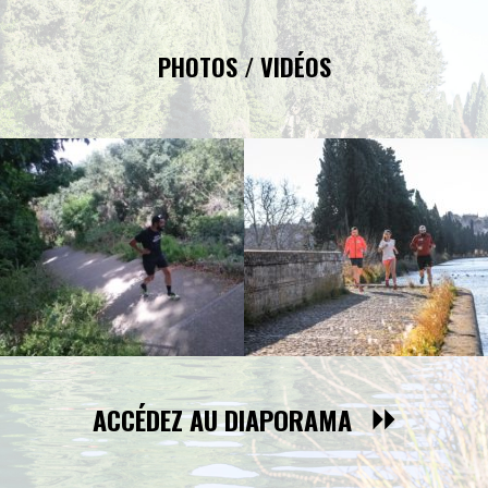
PHOTOS / VIDÉOS
ACCÉDEZ AU DIAPORAMA