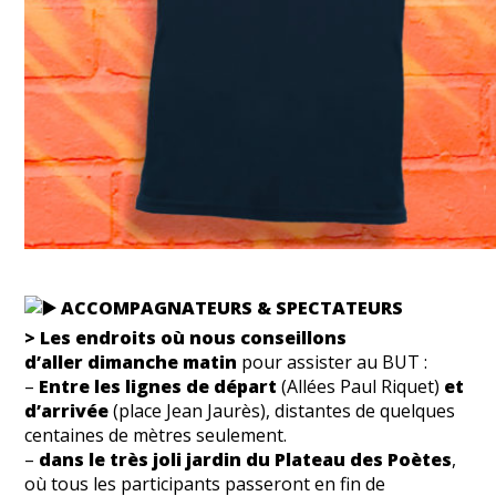
ACCOMPAGNATEURS & SPECTATEURS
> Les endroits où nous conseillons
d’aller dimanche matin
pour assister au BUT :
–
Entre les lignes de départ
(Allées Paul Riquet)
et
d’arrivée
(place Jean Jaurès), distantes de quelques
centaines de mètres seulement.
–
dans le très joli jardin du Plateau des Poètes
,
où tous les participants passeront en fin de