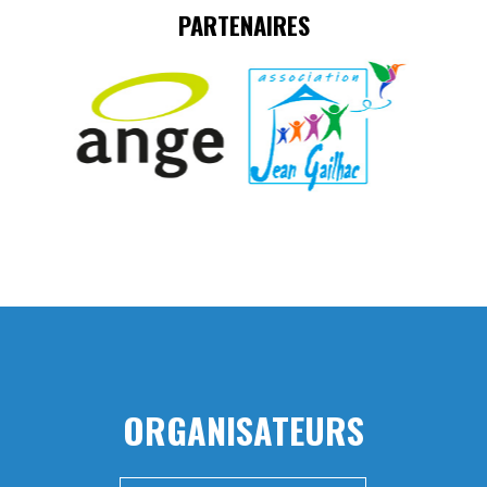
PARTENAIRES
ORGANISATEURS