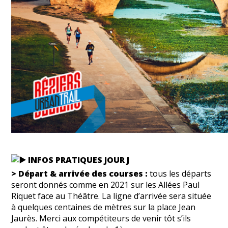
INFOS PRATIQUES JOUR J
> Départ & arrivée des courses :
tous les départs
seront donnés comme en 2021 sur les Allées Paul
Riquet face au Théâtre. La ligne d’arrivée sera située
à quelques centaines de mètres sur la place Jean
Jaurès. Merci aux compétiteurs de venir tôt s’ils