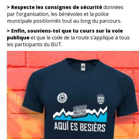
> Respecte les consignes de sécurité
données
par l’organisation, les bénévoles et la police
municipale positionnés tout au long du parcours.
> Enfin, souviens-toi que tu cours sur la voie
publique
et que le code de la route s’applique à tous
les participants du BUT.