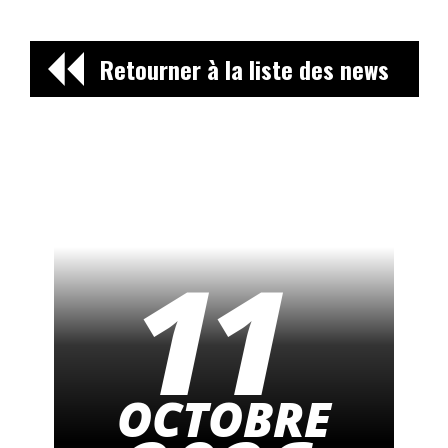
Retourner à la liste des news
11
OCTOBRE