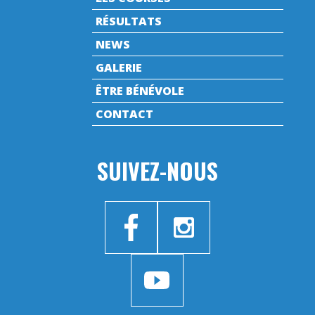
RÉSULTATS
NEWS
GALERIE
ÊTRE BÉNÉVOLE
CONTACT
SUIVEZ-NOUS