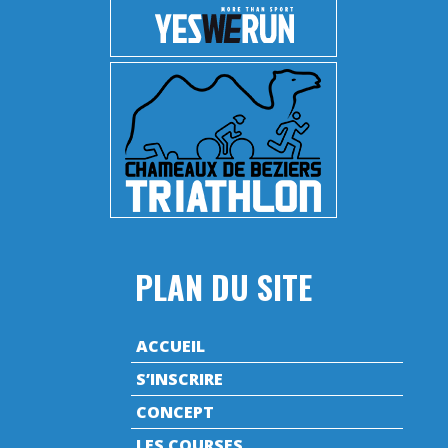
PLAN DU SITE
ACCUEIL
S’INSCRIRE
CONCEPT
LES COURSES