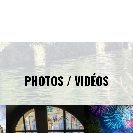
PHOTOS / VIDÉOS