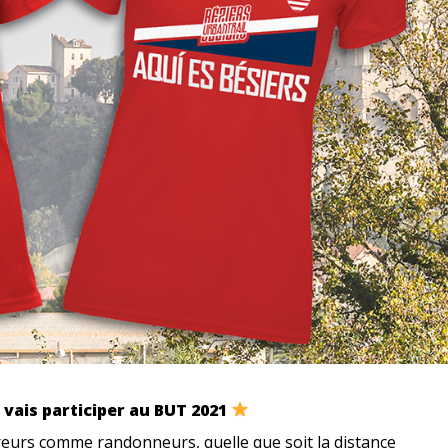
e vais participer au BUT 2021
eurs comme randonneurs, quelle que soit la distance