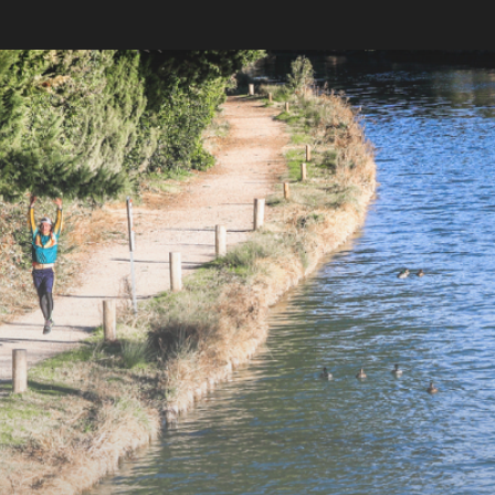
BEZIERS URBAN TRAIL
LA VENI VICI
11 OCTOBRE 2026
7 NOVEMBRE 2026