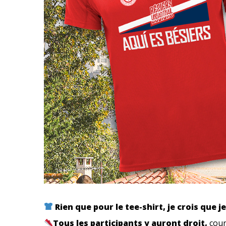
Rien que pour le tee-shirt, je crois que j
Tous les participants y auront droit,
cour