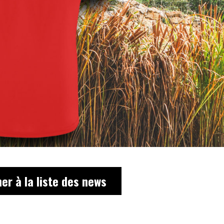
er à la liste des news