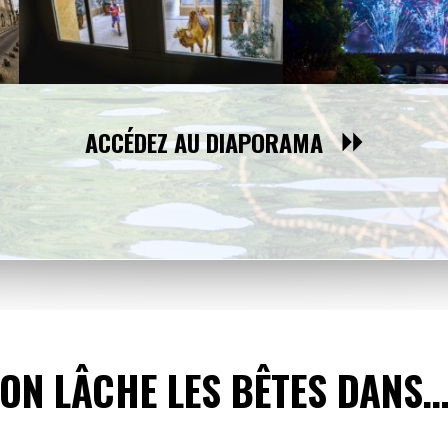
ACCÉDEZ AU DIAPORAMA
ON LÂCHE LES BÊTES DANS