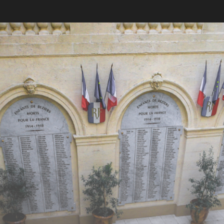
BEZIERS URBAN TRAIL
LA VENI VICI
11 OCTOBRE 2026
7 NOVEMBRE 2026