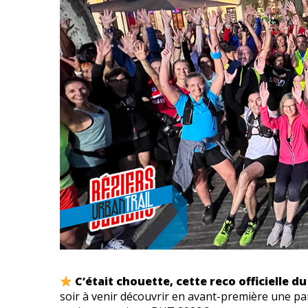
C’était chouette, cette reco officielle du
soir à venir découvrir en avant-première une pa