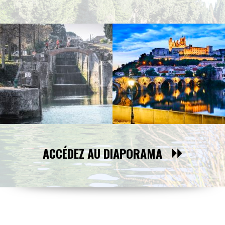
ACCÉDEZ AU DIAPORAMA