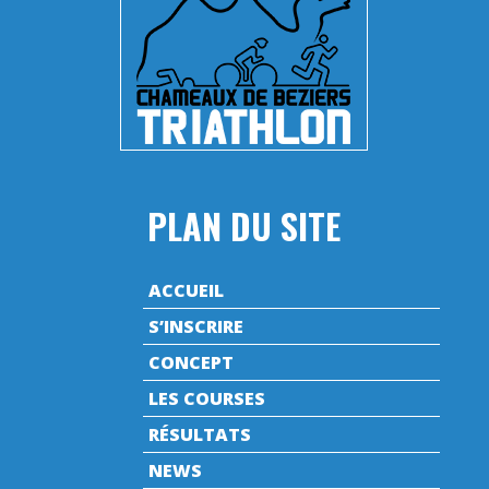
PLAN DU SITE
ACCUEIL
S’INSCRIRE
CONCEPT
LES COURSES
RÉSULTATS
NEWS