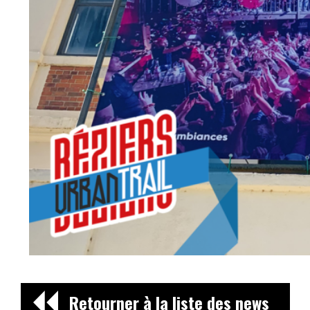
Retourner à la liste des news