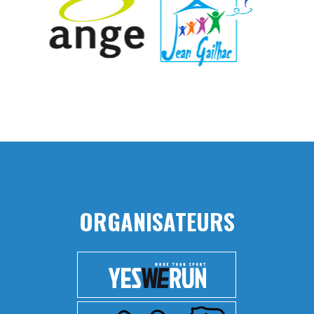
ORGANISATEURS