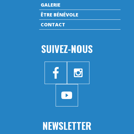
GALERIE
ÊTRE BÉNÉVOLE
CONTACT
SUIVEZ-NOUS
NEWSLETTER