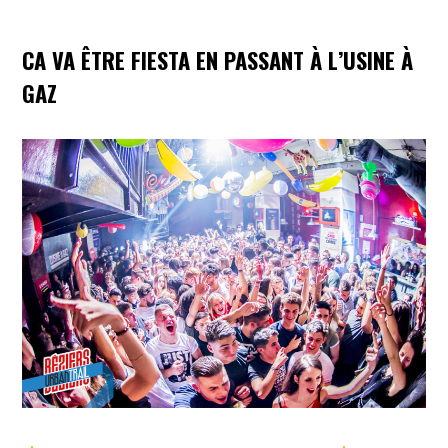
CA VA ÊTRE FIESTA EN PASSANT À L’USINE À
GAZ